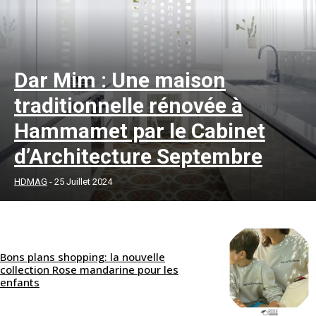
Dar Mim : Une maison
traditionnelle rénovée à
Hammamet par le Cabinet
d’Architecture Septembre
HDMAG
-
25 Juillet 2024
Bons plans shopping: la nouvelle
collection Rose mandarine pour les
enfants