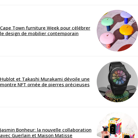
Cape Town furniture Week pour célébrer
le design de mobilier contemporain
Hublot et Takashi Murakami dévoile une
montre NFT ornée de pierres précieuses
Jasmin Bonheur: la nouvelle collaboration
avec Guerlain et Maison Matisse