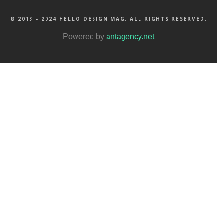
© 2013 - 2024 HELLO DESIGN MAG. ALL RIGHTS RESERVED.
Powered by
antagency.net