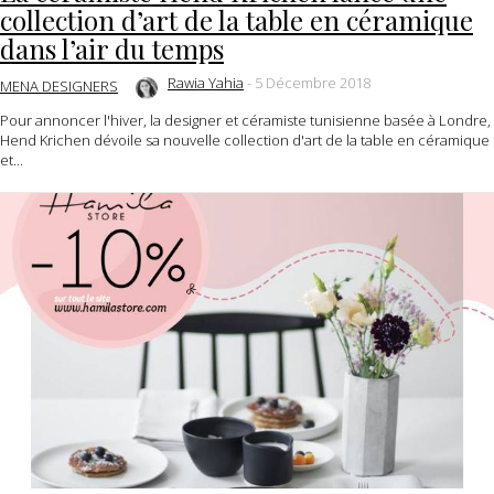
collection d’art de la table en céramique
dans l’air du temps
Rawia Yahia
-
5 Décembre 2018
MENA DESIGNERS
Pour annoncer l'hiver, la designer et céramiste tunisienne basée à Londre,
Hend Krichen dévoile sa nouvelle collection d'art de la table en céramique
et...