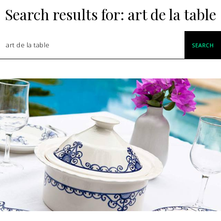
Search results for:
art de la table
SEARCH