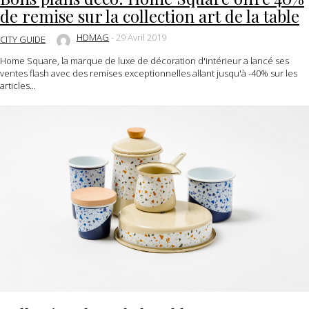
de remise sur la collection art de la table
HDMAG
-
29 Avril 2019
CITY GUIDE
Home Square, la marque de luxe de décoration d'intérieur a lancé ses
ventes flash avec des remises exceptionnelles allant jusqu'à -40% sur les
articles...