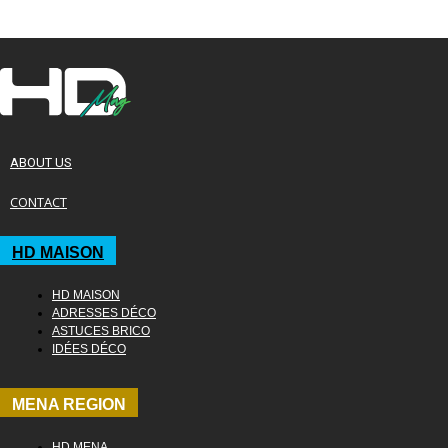
ABOUT US
CONTACT
HD MAISON
HD MAISON
ADRESSES DÉCO
ASTUCES BRICO
IDÉES DÉCO
MENA REGION
HD MENA