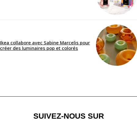
Ikea collabore avec Sabine Marcelis pour
créer des luminaires pop et colorés
SUIVEZ-NOUS SUR