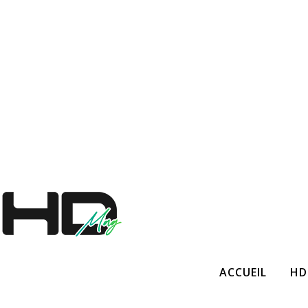
ACCUEIL
HD