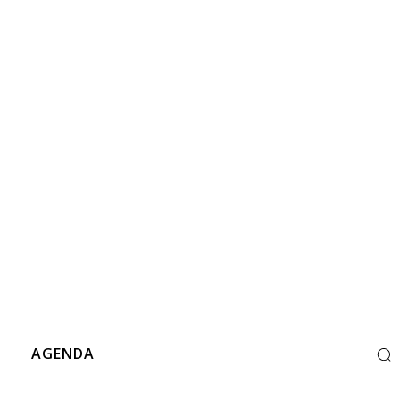
S
AGENDA