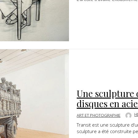
Une sculpture 
disques en acie
H
ART ET PHOTOGRAPHIE
Transit est une sculpture d'u
sculpture a été construite pe